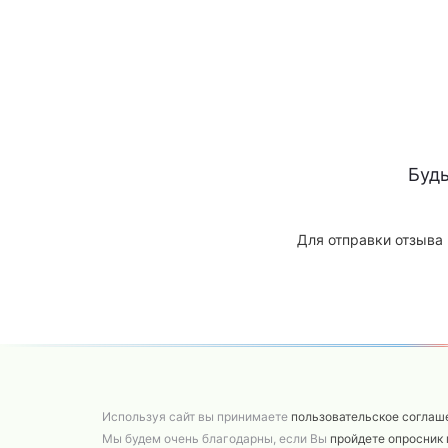
Буд
Для отправки отзыва
Используя сайт вы принимаете
пользовательское соглаш
Мы будем очень благодарны, если Вы
пройдете опросник 