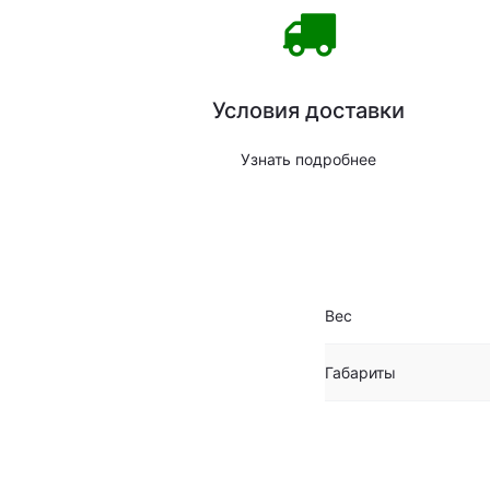
Условия доставки
Узнать подробнее
Вес
Габариты