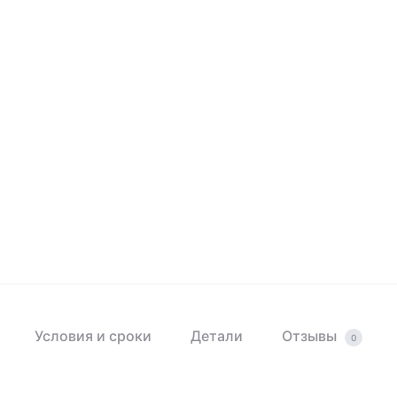
Условия и сроки
Детали
Отзывы
0