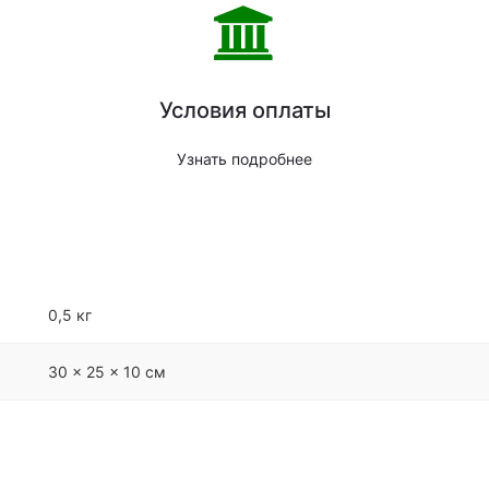
Условия оплаты
Узнать подробнее
0,5 кг
30 × 25 × 10 см