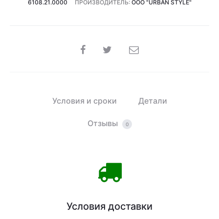
6108.21.0000
ПРОИЗВОДИТЕЛЬ:
ООО "URBAN STYLE"
SHARE
Условия и сроки
Детали
Отзывы
0
Условия доставки