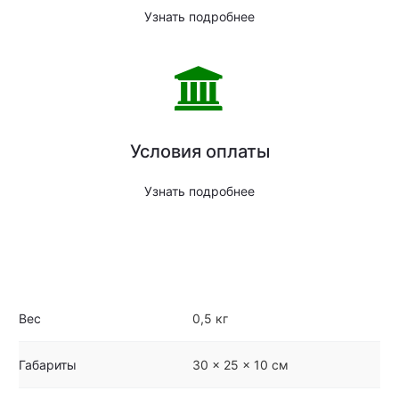
Узнать подробнее
Условия оплаты
Узнать подробнее
Вес
0,5 кг
Габариты
30 × 25 × 10 см