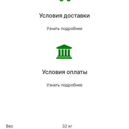
Условия доставки
Узнать подробнее
Условия оплаты
Узнать подробнее
Вес
32 кг