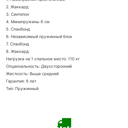
2. Жаккард
3. Синтепон
4. Минипружины 6 см
5. Спанбонд
6. Независимый пружинный блок
7. Спанбонд
8. Жаккард
Нагрузка на 1 спальное место: 110 кг
Опциональность: Двухсторонний
Жесткость: Выше средней
Гарантия: 6 лет
Тип: Пружинный