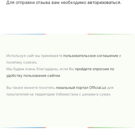
Для отправки отзыва вам необходимо
авторизоваться
.
Используя сайт вы принимаете
пользовательское соглашение
и
политику cookies.
Мы будем очень благодарны, если Вы
пройдете опросник по
удобству пользования сайтом
.
Вы также можете посетить
локальный портал Official.uz
для
покупателей на территории Узбекистана с ценами в сумах.