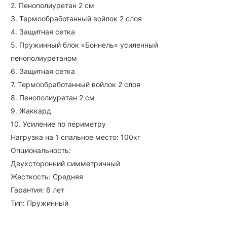
2. Пенополиуретан 2 см
3. Термообработанный войлок 2 слоя
4. Защитная сетка
5. Пружинный блок «Боннель» усиленный
пенополиуретаном
6. Защитная сетка
7. Термообработанный войлок 2 слоя
8. Пенополиуретан 2 см
9. Жаккард
10. Усиление по периметру
Нагрузка на 1 спальное место: 100кг
Опциональность:
Двухсторонний симметричный
Жесткость: Средняя
Гарантия: 6 лет
Тип: Пружинный