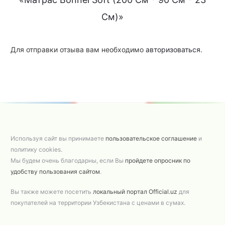
См)»
Для отправки отзыва вам необходимо
авторизоваться
.
Используя сайт вы принимаете
пользовательское соглашение
и
политику cookies.
Мы будем очень благодарны, если Вы
пройдете опросник по
удобству пользования сайтом
.
Вы также можете посетить
локальный портал Official.uz
для
покупателей на территории Узбекистана с ценами в сумах.