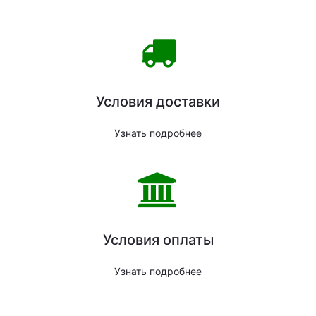
Условия доставки
Узнать подробнее
Условия оплаты
Узнать подробнее