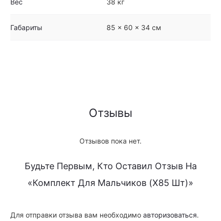
Вес
38 кг
Габариты
85 × 60 × 34 см
Отзывы
Отзывов пока нет.
Будьте Первым, Кто Оставил Отзыв На
«Комплект Для Мальчиков (x85 Шт)»
Для отправки отзыва вам необходимо
авторизоваться
.