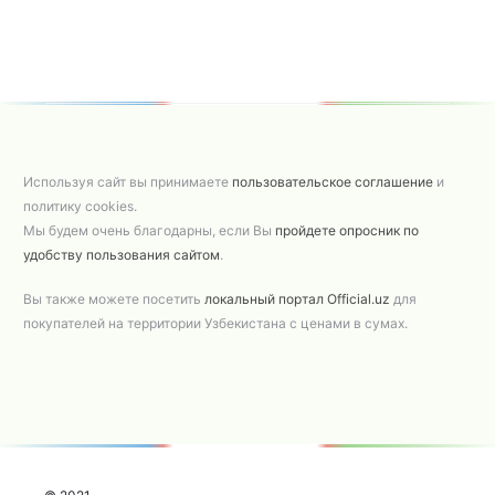
Используя сайт вы принимаете
пользовательское соглашение
и
политику cookies.
Мы будем очень благодарны, если Вы
пройдете опросник по
удобству пользования сайтом
.
Вы также можете посетить
локальный портал Official.uz
для
покупателей на территории Узбекистана с ценами в сумах.