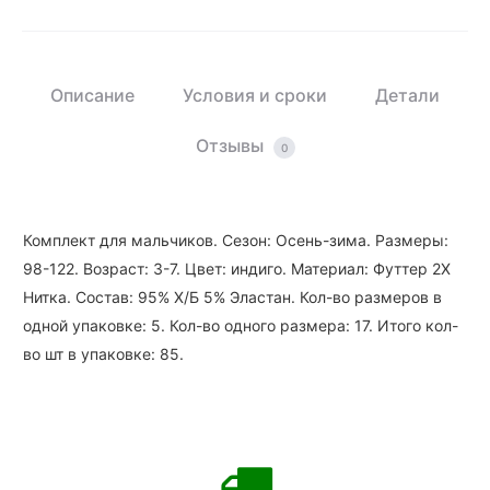
Описание
Условия и сроки
Детали
Отзывы
0
Комплект для мальчиков. Сезон: Осень-зима. Размеры:
98-122. Возраст: 3-7. Цвет: индиго. Материал: Футтер 2Х
Нитка. Состав: 95% Х/Б 5% Эластан. Кол-во размеров в
одной упаковке: 5. Кол-во одного размера: 17. Итого кол-
во шт в упаковке: 85.