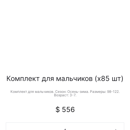
Комплект для мальчиков (x85 шт)
Комплект для мальчиков. Сезон: Осень-зима. Размеры: 98-122.
Возраст: 3-7.
$
556
Количество