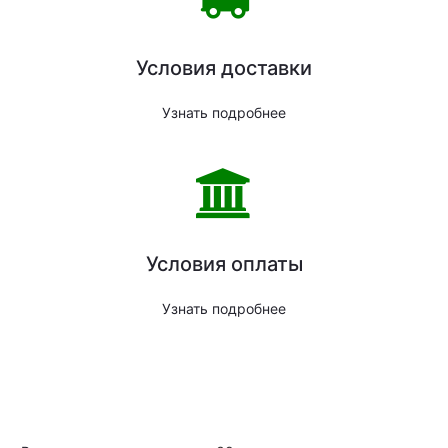
Условия доставки
Узнать подробнее
Условия оплаты
Узнать подробнее