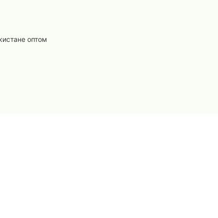
кистане оптом