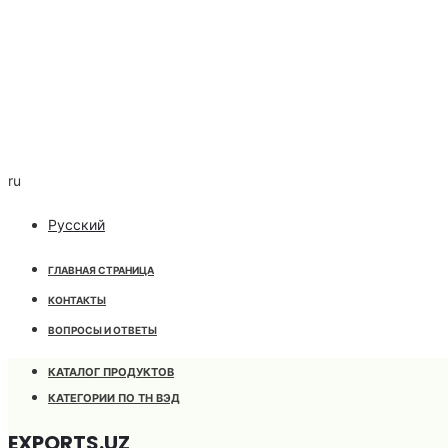
ru
Русский
ГЛАВНАЯ СТРАНИЦА
КОНТАКТЫ
ВОПРОСЫ И ОТВЕТЫ
КАТАЛОГ ПРОДУКТОВ
КАТЕГОРИИ ПО ТН ВЭД
EXPORTS.UZ