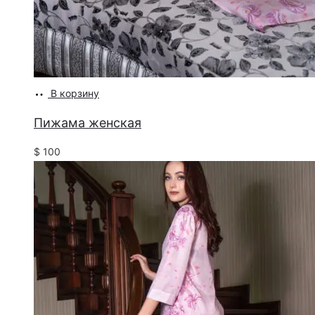
В корзину
Пижама женская
$
100