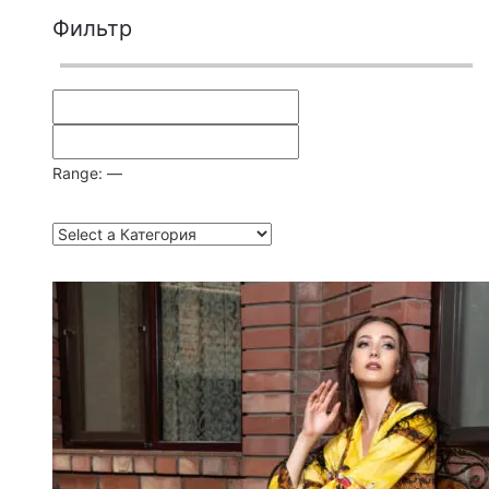
Фильтр
Range:
—