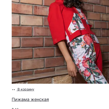
В корзину
Пижама женская