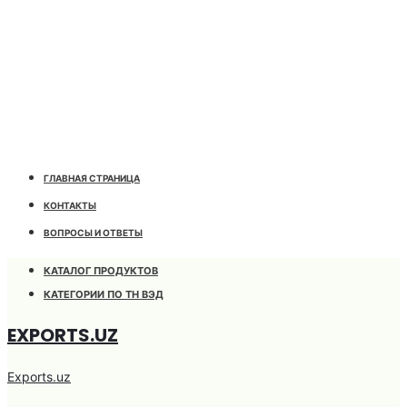
ГЛАВНАЯ СТРАНИЦА
КОНТАКТЫ
ВОПРОСЫ И ОТВЕТЫ
КАТАЛОГ ПРОДУКТОВ
КАТЕГОРИИ ПО ТН ВЭД
EXPORTS.UZ
Exports.uz