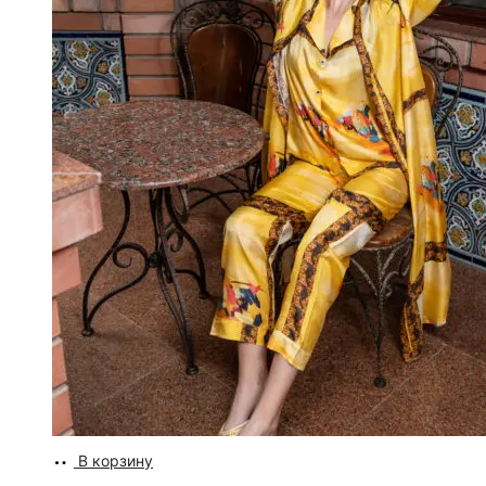
В корзину