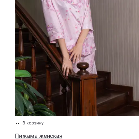
В корзину
Пижама женская